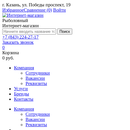
г. Казань, ул. Победы проспект, 19
Избранное
Сравнение
(0)
Войти
Рыболовный
Интернет-магазин
Поиск
+7 (843) 224-27-17
Заказать звонок
0
Корзина
0 руб.
Компания
Сотрудники
Вакансии
Реквизиты
Услуги
Бренды
Контакты
Компания
Сотрудники
Вакансии
Реквизиты
...