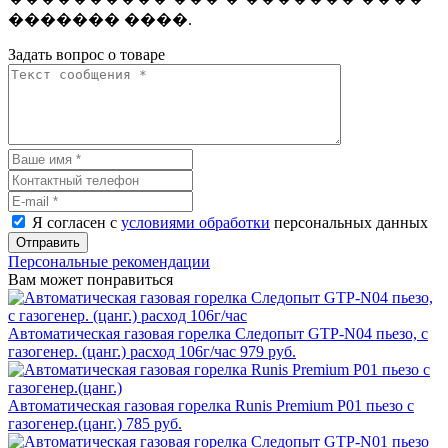
������� ����.
Задать вопрос о товаре
Я согласен с
условиями обработки
персональных данных
Отправить
Персональные рекомендации
Вам может понравиться
Автоматическая газовая горелка Следопыт GTP-N04 пьезо, с
газогенер. (цанг.) расход 106г/час
979 руб.
Автоматическая газовая горелка Runis Premium P01 пьезо с
газогенер.(цанг.)
785 руб.