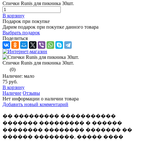
Спички Runis для пикника 30шт.
В корзину
Подарок при покупке
Дарим подарок при покупке данного товара
Выбрать подарок
Поделиться
Спички Runis для пикника 30шт.
(0)
Наличие: мало
75 руб.
В корзину
Наличие
Отзывы
Нет информации о наличии товара
Добавить новый комментарий
�� ��������� �����������
������� ��������� � ������
�������� �������� ������� ��
������ ��������, ����� ����