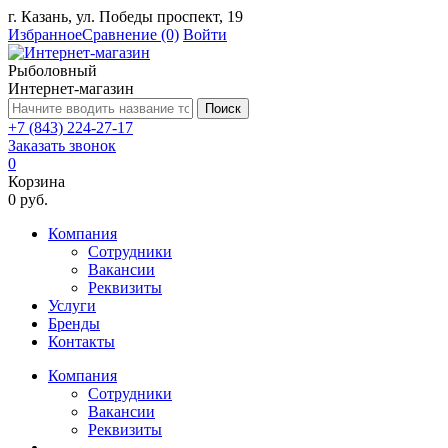
г. Казань, ул. Победы проспект, 19
Избранное
Сравнение
(0)
Войти
Рыболовный
Интернет-магазин
Поиск
+7 (843) 224-27-17
Заказать звонок
0
Корзина
0 руб.
Компания
Сотрудники
Вакансии
Реквизиты
Услуги
Бренды
Контакты
Компания
Сотрудники
Вакансии
Реквизиты
...