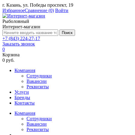
г. Казань, ул. Победы проспект, 19
Избранное
Сравнение
(0)
Войти
Рыболовный
Интернет-магазин
Поиск
+7 (843) 224-27-17
Заказать звонок
0
Корзина
0 руб.
Компания
Сотрудники
Вакансии
Реквизиты
Услуги
Бренды
Контакты
Компания
Сотрудники
Вакансии
Реквизиты
...