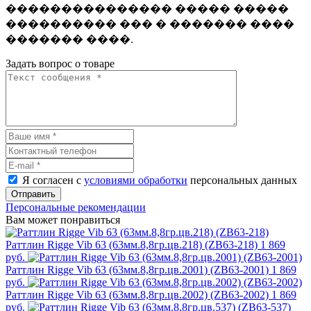
��������������� ����� �����
���������� ��� � ������� ����
������� ����.
Задать вопрос о товаре
Я согласен с
условиями обработки
персональных данных
Отправить
Персональные рекомендации
Вам может понравиться
Раттлин Rigge Vib 63 (63мм.8,8гр.цв.218) (ZB63-218)
1 869
руб.
Раттлин Rigge Vib 63 (63мм.8,8гр.цв.2001) (ZB63-2001)
1 869
руб.
Раттлин Rigge Vib 63 (63мм.8,8гр.цв.2002) (ZB63-2002)
1 869
руб.