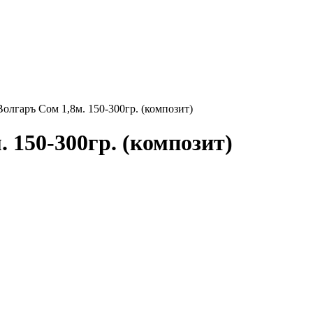
Волгаръ Cом 1,8м. 150-300гр. (композит)
 150-300гр. (композит)