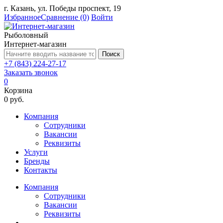
г. Казань, ул. Победы проспект, 19
Избранное
Сравнение
(0)
Войти
Рыболовный
Интернет-магазин
Поиск
+7 (843) 224-27-17
Заказать звонок
0
Корзина
0 руб.
Компания
Сотрудники
Вакансии
Реквизиты
Услуги
Бренды
Контакты
Компания
Сотрудники
Вакансии
Реквизиты
...