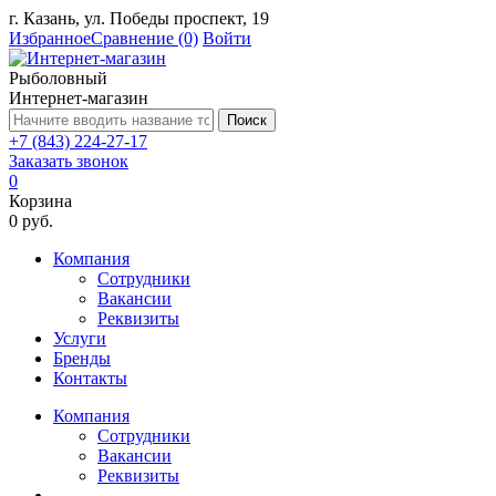
г. Казань, ул. Победы проспект, 19
Избранное
Сравнение
(0)
Войти
Рыболовный
Интернет-магазин
Поиск
+7 (843) 224-27-17
Заказать звонок
0
Корзина
0 руб.
Компания
Сотрудники
Вакансии
Реквизиты
Услуги
Бренды
Контакты
Компания
Сотрудники
Вакансии
Реквизиты
...