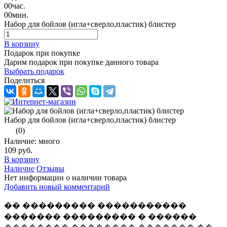
00
час.
00
мин.
Набор для бойлов (игла+сверло,пластик) блистер
В корзину
Подарок при покупке
Дарим подарок при покупке данного товара
Выбрать подарок
Поделиться
Набор для бойлов (игла+сверло,пластик) блистер
(0)
Наличие: много
109 руб.
В корзину
Наличие
Отзывы
Нет информации о наличии товара
Добавить новый комментарий
�� ��������� �����������
������� ��������� � ������