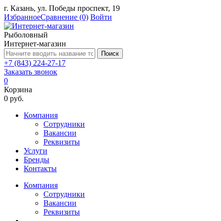
г. Казань, ул. Победы проспект, 19
Избранное
Сравнение
(0)
Войти
Рыболовный
Интернет-магазин
Поиск
+7 (843) 224-27-17
Заказать звонок
0
Корзина
0 руб.
Компания
Сотрудники
Вакансии
Реквизиты
Услуги
Бренды
Контакты
Компания
Сотрудники
Вакансии
Реквизиты
...