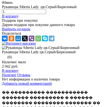
00
мин.
Рукавицы Siberia Lady цв.Серый/Бирюзовый
В корзину
Подарок при покупке
Дарим подарок при покупке данного товара
Выбрать подарок
Поделиться
Рукавицы Siberia Lady цв.Серый/Бирюзовый
(0)
Наличие: мало
2 042 руб.
В корзину
Наличие
Отзывы
Нет информации о наличии товара
Добавить новый комментарий
�� ��������� �����������
������� ��������� � ������
�������� �������� ������� ��