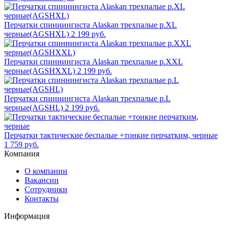
Перчатки спиннингиста Alaskan трехпалые р.XL
черные(AGSHXL)
2 199 руб.
Перчатки спиннингиста Alaskan трехпалые р.XXL
черные(AGSHXXL)
2 199 руб.
Перчатки спиннингиста Alaskan трехпалые р.L
черные(AGSHL)
2 199 руб.
Перчатки тактические беспалые +тонкие перчатким, черные
1 759 руб.
Компания
О компании
Вакансии
Сотрудники
Контакты
Информация