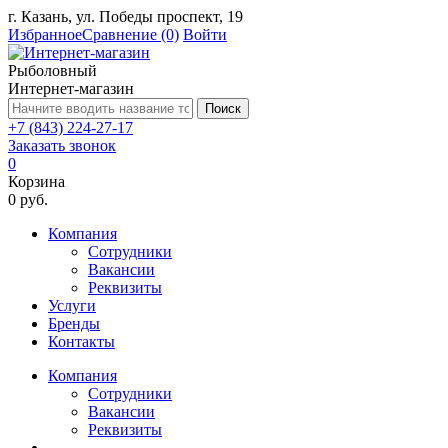
г. Казань, ул. Победы проспект, 19
Избранное
Сравнение
(0)
Войти
Рыболовный
Интернет-магазин
Поиск
+7 (843) 224-27-17
Заказать звонок
0
Корзина
0 руб.
Компания
Сотрудники
Вакансии
Реквизиты
Услуги
Бренды
Контакты
Компания
Сотрудники
Вакансии
Реквизиты
...