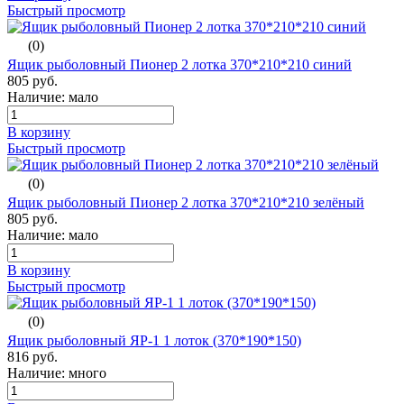
Быстрый просмотр
(0)
Ящик рыболовный Пионер 2 лотка 370*210*210 синий
805 руб.
Наличие: мало
В корзину
Быстрый просмотр
(0)
Ящик рыболовный Пионер 2 лотка 370*210*210 зелёный
805 руб.
Наличие: мало
В корзину
Быстрый просмотр
(0)
Ящик рыболовный ЯР-1 1 лоток (370*190*150)
816 руб.
Наличие: много