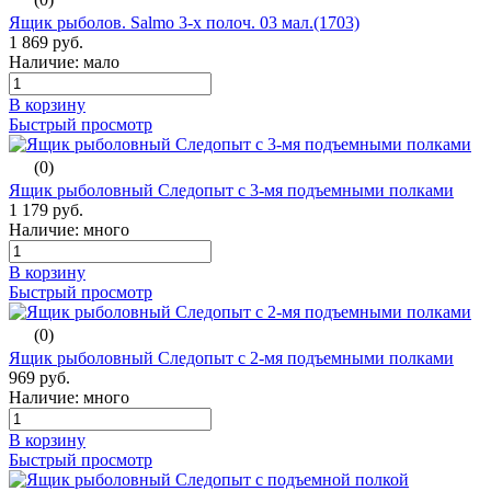
Ящик рыболов. Salmo 3-х полоч. 03 мал.(1703)
1 869 руб.
Наличие: мало
В корзину
Быстрый просмотр
(0)
Ящик рыболовный Следопыт с 3-мя подъемными полками
1 179 руб.
Наличие: много
В корзину
Быстрый просмотр
(0)
Ящик рыболовный Следопыт с 2-мя подъемными полками
969 руб.
Наличие: много
В корзину
Быстрый просмотр