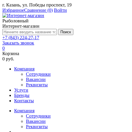
г. Казань, ул. Победы проспект, 19
Избранное
Сравнение
(0)
Войти
Рыболовный
Интернет-магазин
Поиск
+7 (843) 224-27-17
Заказать звонок
0
Корзина
0 руб.
Компания
Сотрудники
Вакансии
Реквизиты
Услуги
Бренды
Контакты
Компания
Сотрудники
Вакансии
Реквизиты
...