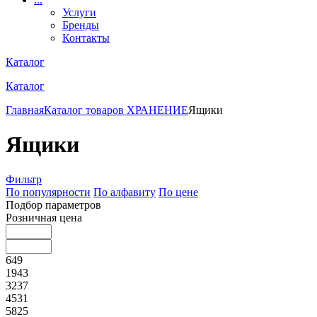
Услуги
Бренды
Контакты
Каталог
Каталог
Главная
Каталог товаров
ХРАНЕНИЕ
Ящики
Ящики
Фильтр
По популярности
По алфавиту
По цене
Подбор параметров
Розничная цена
649
1943
3237
4531
5825