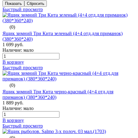
Быстрый просмотр
(0)
Ящик зимний Три Кита зеленый (4+4 отд.для приманок)
(380*360*240)
1 699 руб.
Наличие: мало
В корзину
Быстрый просмотр
(0)
Ящик зимний Три Кита черно-красный (4+4 отд.для
приманок) (380*360*240)
1 889 руб.
Наличие: мало
В корзину
Быстрый просмотр
(0)