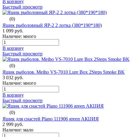
В корзину
Быстрый просмотр
(0)
Ящик рыболовный ЯР-2 2 лотка (380*190*180)
1 099 руб.
Наличие: много
В корзину
Быстрый просмотр
(0)
Ящик рыболов. Meiho VS-7010 Lure Box 2Steps Smoke BK
3 032 руб.
Наличие: много
В корзину
Быстрый просмотр
(0)
Ящик для снастей Plano 111906 green АКЦИЯ
2 999 руб.
Наличие: мало