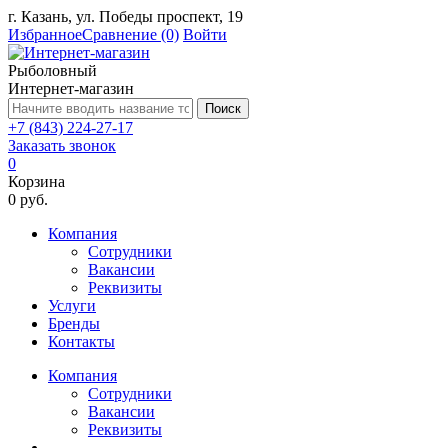
г. Казань, ул. Победы проспект, 19
Избранное
Сравнение
(0)
Войти
Рыболовный
Интернет-магазин
Поиск
+7 (843) 224-27-17
Заказать звонок
0
Корзина
0 руб.
Компания
Сотрудники
Вакансии
Реквизиты
Услуги
Бренды
Контакты
Компания
Сотрудники
Вакансии
Реквизиты
...