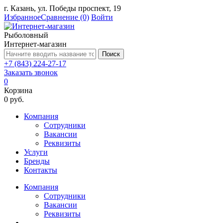
г. Казань, ул. Победы проспект, 19
Избранное
Сравнение
(0)
Войти
Рыболовный
Интернет-магазин
Поиск
+7 (843) 224-27-17
Заказать звонок
0
Корзина
0 руб.
Компания
Сотрудники
Вакансии
Реквизиты
Услуги
Бренды
Контакты
Компания
Сотрудники
Вакансии
Реквизиты
...