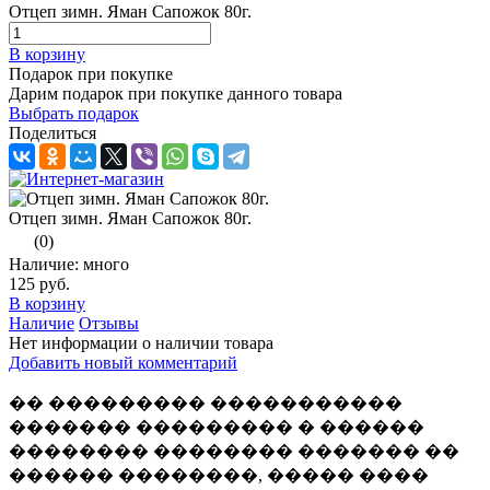
Отцеп зимн. Яман Сапожок 80г.
В корзину
Подарок при покупке
Дарим подарок при покупке данного товара
Выбрать подарок
Поделиться
Отцеп зимн. Яман Сапожок 80г.
(0)
Наличие: много
125 руб.
В корзину
Наличие
Отзывы
Нет информации о наличии товара
Добавить новый комментарий
�� ��������� �����������
������� ��������� � ������
�������� �������� ������� ��
������ ��������, ����� ����