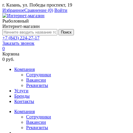
г. Казань, ул. Победы проспект, 19
Избранное
Сравнение
(0)
Войти
Рыболовный
Интернет-магазин
Поиск
+7 (843) 224-27-17
Заказать звонок
0
Корзина
0 руб.
Компания
Сотрудники
Вакансии
Реквизиты
Услуги
Бренды
Контакты
Компания
Сотрудники
Вакансии
Реквизиты
...