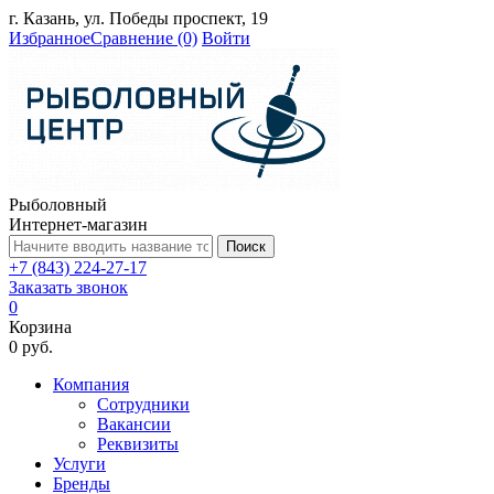
г. Казань, ул. Победы проспект, 19
Избранное
Сравнение
(0)
Войти
Рыболовный
Интернет-магазин
Поиск
+7 (843) 224-27-17
Заказать звонок
0
Корзина
0 руб.
Компания
Сотрудники
Вакансии
Реквизиты
Услуги
Бренды