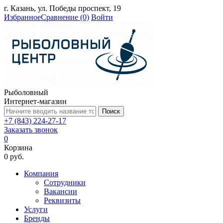
г. Казань, ул. Победы проспект, 19
Избранное
Сравнение
(0)
Войти
Рыболовный
Интернет-магазин
Поиск
+7 (843) 224-27-17
Заказать звонок
0
Корзина
0 руб.
Компания
Сотрудники
Вакансии
Реквизиты
Услуги
Бренды