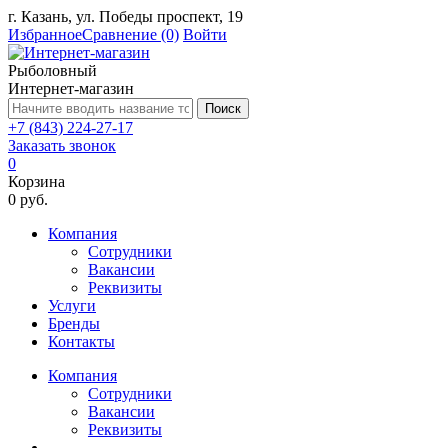
г. Казань, ул. Победы проспект, 19
Избранное
Сравнение
(0)
Войти
Рыболовный
Интернет-магазин
Поиск
+7 (843) 224-27-17
Заказать звонок
0
Корзина
0 руб.
Компания
Сотрудники
Вакансии
Реквизиты
Услуги
Бренды
Контакты
Компания
Сотрудники
Вакансии
Реквизиты
...